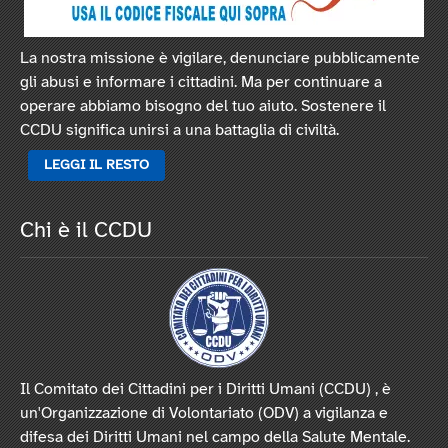
La nostra missione è vigilare, denunciare pubblicamente
gli abusi e informare i cittadini. Ma per continuare a
operare abbiamo bisogno del tuo aiuto. Sostenere il
CCDU significa unirsi a una battaglia di civiltà.
LEGGI IL RESTO
Chi è il CCDU
Il Comitato dei Cittadini per i Diritti Umani (CCDU) , è
un'Organizzazione di Volontariato (ODV) a vigilanza e
difesa dei Diritti Umani nel campo della Salute Mentale.