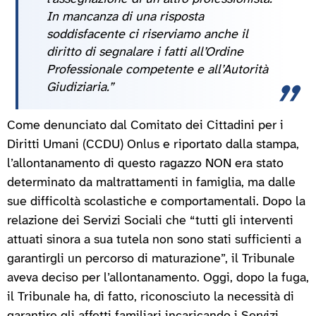
In mancanza di una risposta
soddisfacente ci riserviamo anche il
diritto di segnalare i fatti all’Ordine
Professionale competente e all’Autorità
Giudiziaria.”
Come denunciato dal Comitato dei Cittadini per i
Diritti Umani (CCDU) Onlus e riportato dalla stampa,
l’allontanamento di questo ragazzo NON era stato
determinato da maltrattamenti in famiglia, ma dalle
sue difficoltà scolastiche e comportamentali. Dopo la
relazione dei Servizi Sociali che “tutti gli interventi
attuati sinora a sua tutela non sono stati sufficienti a
garantirgli un percorso di maturazione”, il Tribunale
aveva deciso per l’allontanamento. Oggi, dopo la fuga,
il Tribunale ha, di fatto, riconosciuto la necessità di