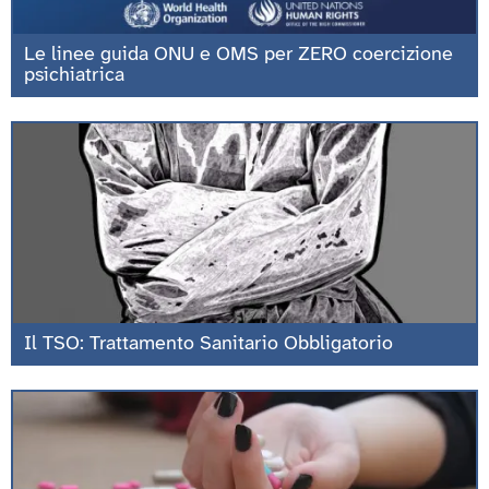
Le linee guida ONU e OMS per ZERO coercizione
psichiatrica
Il TSO: Trattamento Sanitario Obbligatorio