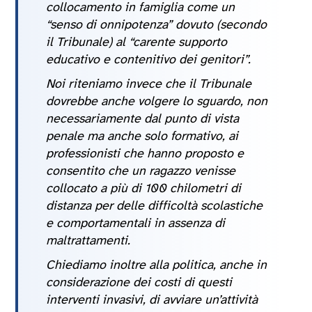
collocamento in famiglia come un
“senso di onnipotenza” dovuto (secondo
il Tribunale) al “carente supporto
educativo e contenitivo dei genitori”.
Noi riteniamo invece che il Tribunale
dovrebbe anche volgere lo sguardo, non
necessariamente dal punto di vista
penale ma anche solo formativo, ai
professionisti che hanno proposto e
consentito che un ragazzo venisse
collocato a più di 100 chilometri di
distanza per delle difficoltà scolastiche
e comportamentali in assenza di
maltrattamenti.
Chiediamo inoltre alla politica, anche in
considerazione dei costi di questi
interventi invasivi, di avviare un’attività