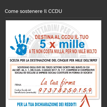
Come sostenere il CCDU