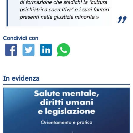
di formazione che sradichi la “cultura
psichiatrica coercitiva” e i suoi fautori
presenti nella giustizia minorile.»
Condividi con
In evidenza