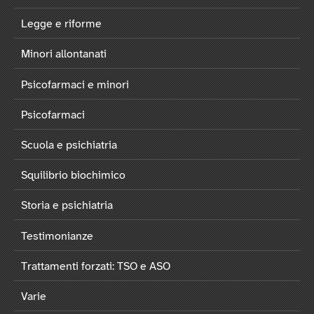
Legge e riforme
Minori allontanati
Psicofarmaci e minori
Psicofarmaci
Scuola e psichiatria
Squilibrio biochimico
Storia e psichiatria
Testimonianze
Trattamenti forzati: TSO e ASO
Varie