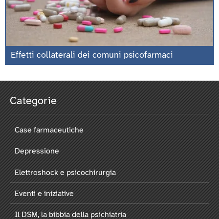
Effetti collaterali dei comuni psicofarmaci
Categorie
Case farmaceutiche
Depressione
Elettroshock e psicochirurgia
Eventi e iniziative
Il DSM, la bibbia della psichiatria