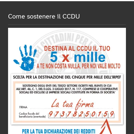
Come sostenere il CCDU