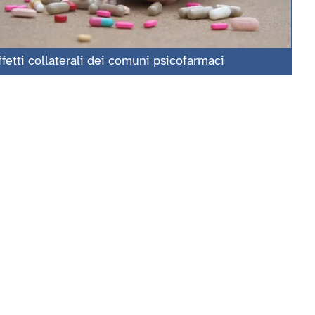
ffetti collaterali dei comuni psicofarmaci