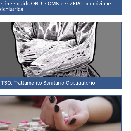
e linee guida ONU e OMS per ZERO coercizione
sichiatrica
l TSO: Trattamento Sanitario Obbligatorio