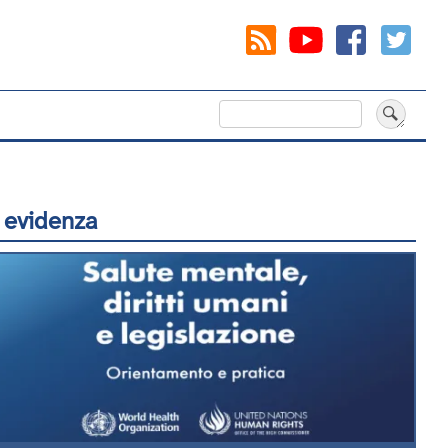
Cerca
 evidenza