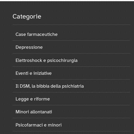
Categorie
Case farmaceutiche
Depressione
Elettroshock e psicochirurgia
Eventi e iniziative
Il DSM, la bibbia della psichiatria
Legge e riforme
Minori allontanati
Psicofarmaci e minori