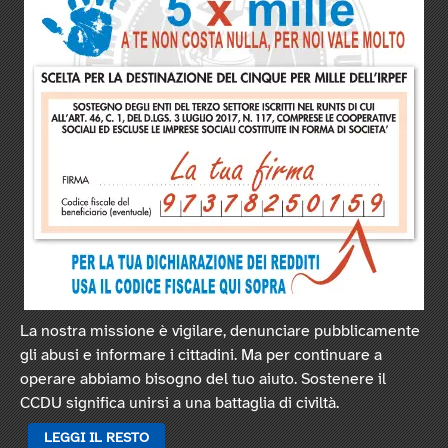
La nostra missione è vigilare, denunciare pubblicamente
gli abusi e informare i cittadini. Ma per continuare a
operare abbiamo bisogno del tuo aiuto. Sostenere il
CCDU significa unirsi a una battaglia di civiltà.
LEGGI IL RESTO