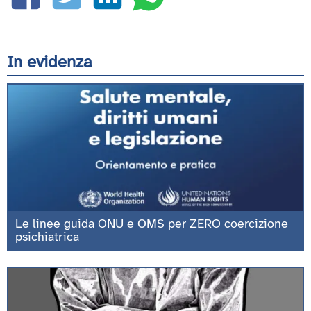
In evidenza
Le linee guida ONU e OMS per ZERO coercizione
psichiatrica