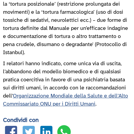
la ‘tortura posizionale’ (restrizione prolungata dei
movimenti) e la ‘tortura farmacologica’ (uso di dosi
tossiche di sedativi, neurolettici ecc.) – due forme di
tortura definite dal Manuale per un’efficace indagine
e documentazione di tortura o altro trattamento o
pena crudele, disumano o degradante' (Protocollo di
Istanbul).
I relatori hanno indicato, come unica via di uscita,
l’abbandono del modello biomedico e di qualsiasi
pratica coercitiva in favore di una psichiatria basata
sui diritti umani, in accordo con le raccomandazioni
dell’
Organizzazione Mondiale della Salute e dell’Alto
Commissariato ONU per i Diritti Umani
.
Condividi con