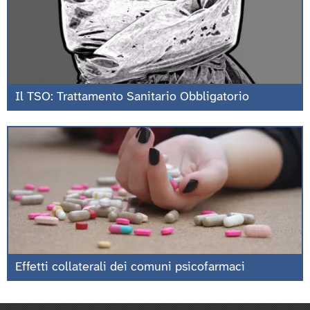
Il TSO: Trattamento Sanitario Obbligatorio
Effetti collaterali dei comuni psicofarmaci