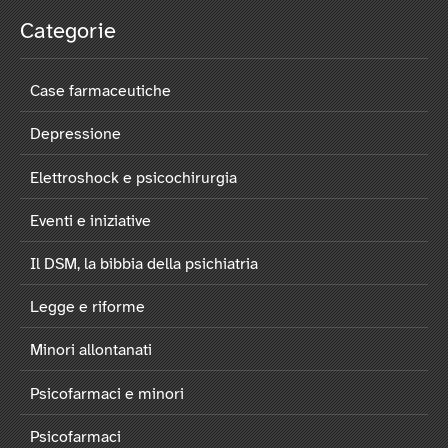
Categorie
Case farmaceutiche
Depressione
Elettroshock e psicochirurgia
Eventi e iniziative
Il DSM, la bibbia della psichiatria
Legge e riforme
Minori allontanati
Psicofarmaci e minori
Psicofarmaci