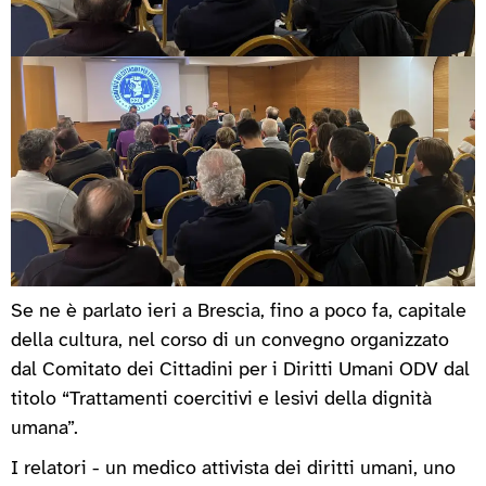
Se ne è parlato ieri a Brescia, fino a poco fa, capitale
della cultura, nel corso di un convegno organizzato
dal Comitato dei Cittadini per i Diritti Umani ODV dal
titolo “Trattamenti coercitivi e lesivi della dignità
umana”.
I relatori - un medico attivista dei diritti umani, uno