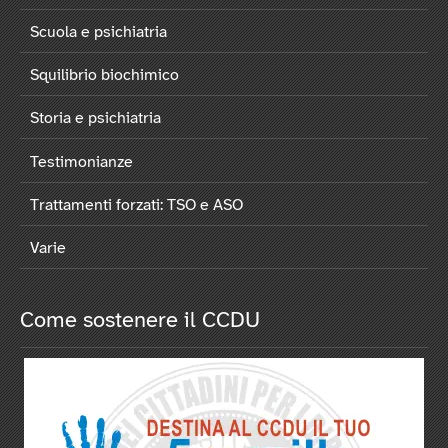
Scuola e psichiatria
Squilibrio biochimico
Storia e psichiatria
Testimonianze
Trattamenti forzati: TSO e ASO
Varie
Come sostenere il CCDU