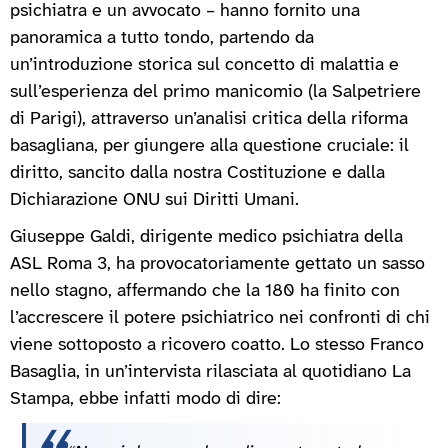
psichiatra e un avvocato – hanno fornito una
panoramica a tutto tondo, partendo da
un’introduzione storica sul concetto di malattia e
sull’esperienza del primo manicomio (la Salpetriere
di Parigi), attraverso un’analisi critica della riforma
basagliana, per giungere alla questione cruciale: il
diritto, sancito dalla nostra Costituzione e dalla
Dichiarazione ONU sui Diritti Umani.
Giuseppe Galdi, dirigente medico psichiatra della
ASL Roma 3, ha provocatoriamente gettato un sasso
nello stagno, affermando che la 180 ha finito con
l’accrescere il potere psichiatrico nei confronti di chi
viene sottoposto a ricovero coatto. Lo stesso Franco
Basaglia, in un’intervista rilasciata al quotidiano La
Stampa, ebbe infatti modo di dire: