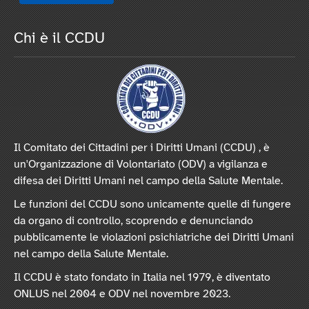
Chi è il CCDU
Il Comitato dei Cittadini per i Diritti Umani (CCDU) , è
un'Organizzazione di Volontariato (ODV) a vigilanza e
difesa dei Diritti Umani nel campo della Salute Mentale.
Le funzioni del CCDU sono unicamente quelle di fungere
da organo di controllo, scoprendo e denunciando
pubblicamente le violazioni psichiatriche dei Diritti Umani
nel campo della Salute Mentale.
Il CCDU è stato fondato in Italia nel 1979, è diventato
ONLUS nel 2004 e ODV nel novembre 2023.