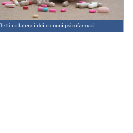
ffetti collaterali dei comuni psicofarmaci