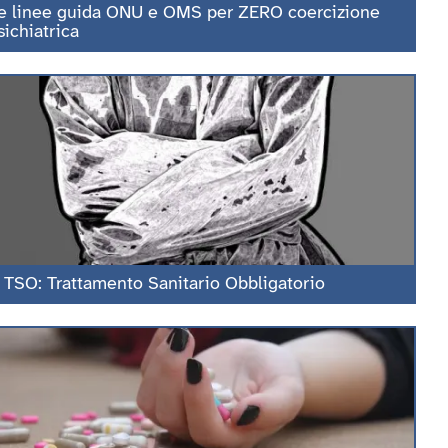
e linee guida ONU e OMS per ZERO coercizione
sichiatrica
l TSO: Trattamento Sanitario Obbligatorio