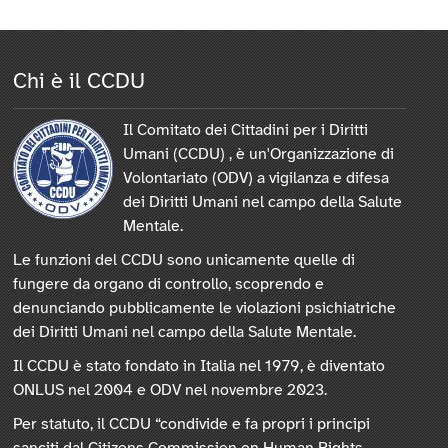
Chi è il CCDU
Il Comitato dei Cittadini per i Diritti
Umani (CCDU) , è un'Organizzazione di
Volontariato (ODV) a vigilanza e difesa
dei Diritti Umani nel campo della Salute
Mentale.
Le funzioni del CCDU sono unicamente quelle di
fungere da organo di controllo, scoprendo e
denunciando pubblicamente le violazioni psichiatriche
dei Diritti Umani nel campo della Salute Mentale.
Il CCDU è stato fondato in Italia nel 1979, è diventato
ONLUS nel 2004 e ODV nel novembre 2023.
Per statuto, il CCDU “condivide e fa propri i principi