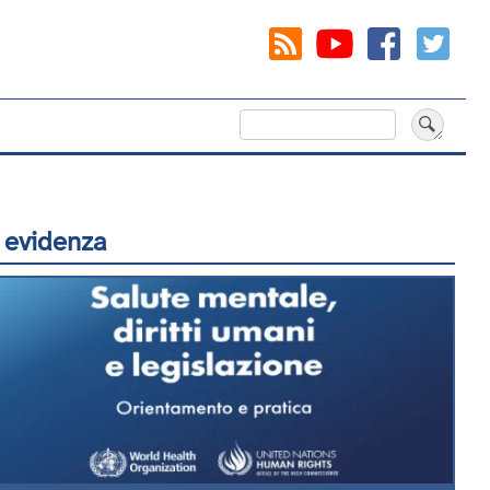
Cerca
 evidenza