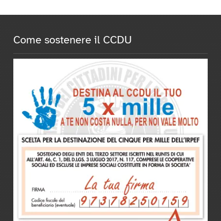
Come sostenere il CCDU