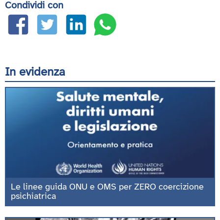
Condividi con
In evidenza
Le linee guida ONU e OMS per ZERO coercizione
psichiatrica