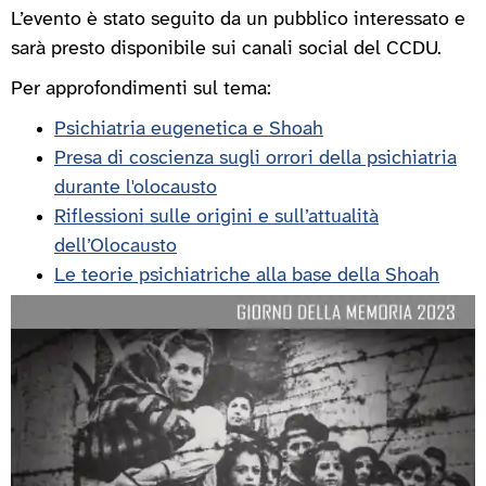
L’evento è stato seguito da un pubblico interessato e
sarà presto disponibile sui canali social del CCDU.
Per approfondimenti sul tema:
Psichiatria eugenetica e Shoah
Presa di coscienza sugli orrori della psichiatria
durante l'olocausto
Riflessioni sulle origini e sull’attualità
dell’Olocausto
Le teorie psichiatriche alla base della Shoah