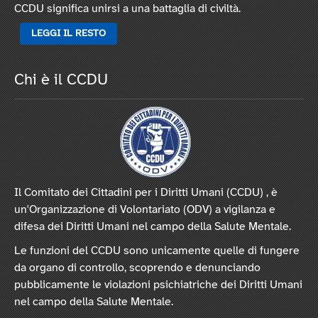
CCDU significa unirsi a una battaglia di civiltà.
LEGGI IL RESTO
Chi è il CCDU
Il Comitato dei Cittadini per i Diritti Umani (CCDU) , è
un'Organizzazione di Volontariato (ODV) a vigilanza e
difesa dei Diritti Umani nel campo della Salute Mentale.
Le funzioni del CCDU sono unicamente quelle di fungere
da organo di controllo, scoprendo e denunciando
pubblicamente le violazioni psichiatriche dei Diritti Umani
nel campo della Salute Mentale.