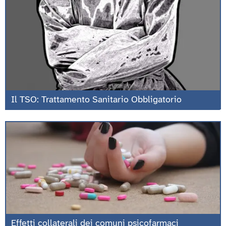
Il TSO: Trattamento Sanitario Obbligatorio
Effetti collaterali dei comuni psicofarmaci