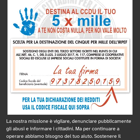
La nostra missione è vigilare, denunciare pubblicamente
gli abusi e informare i cittadini. Ma per continuare a
operare abbiamo bisogno del tuo aiuto. Sostenere il