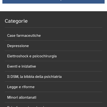
Categorie
Case farmaceutiche
Depressione
Elettroshock e psicochirurgia
Eventi e iniziative
Il DSM, la bibbia della psichiatria
Legge e riforme
Minori allontanati