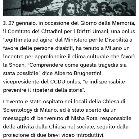
Il 27 gennaio, in occasione del Giorno della Memoria,
il Comitato dei Cittadini per i Diritti Umani, una onlus
‘legittimata ad agire’ dal Ministero per le Disabilità a
favore delle persone disabili, ha tenuto a Milano un
incontro per approfondire il clima culturale che favorì
la Shoah. “Comprendere come questa tragedia sia
stata possibile” dice Alberto Brugnettini,
vicepresidente del CCDU onlus, “è indispensabile
prevenire il ripetersi della storia”.
L’evento è stato ospitato nei locali della Chiesa di
Scientology di Milano, ed è stato aperto da un
messaggio di benvenuto di Nisha Rota, responsabile
delle attività della Chiesa nel sociale, seguito dalla
proiezione di due brevi video introduttivi.