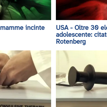
e mamme incinte
USA - Oltre 30 el
adolescente: citat
Rotenberg