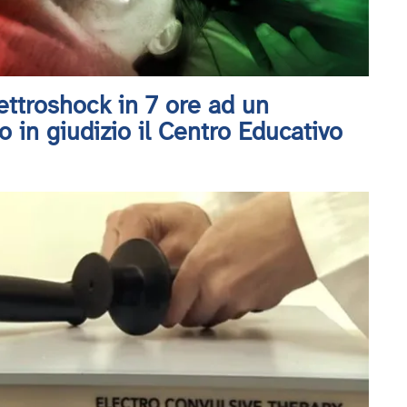
ettroshock in 7 ore ad un
o in giudizio il Centro Educativo