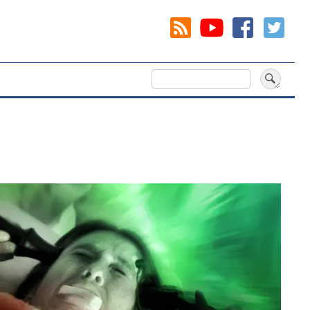
Cerca