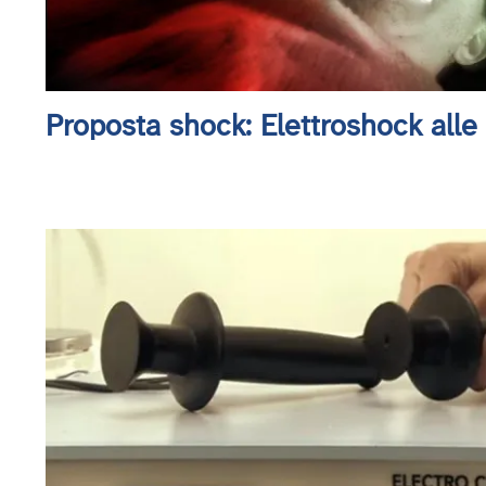
Proposta shock: Elettroshock all