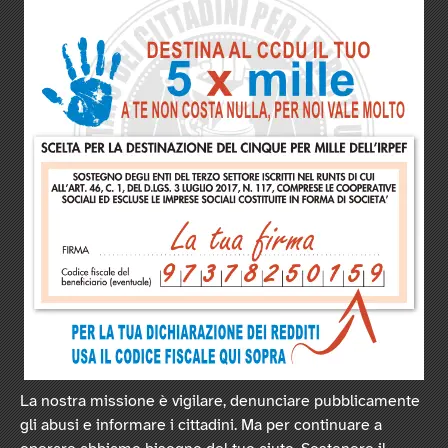
La nostra missione è vigilare, denunciare pubblicamente
gli abusi e informare i cittadini. Ma per continuare a