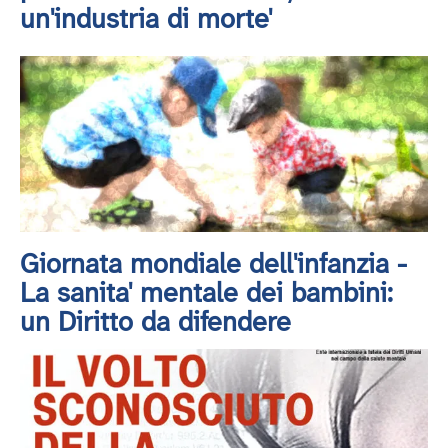
un'industria di morte'
Giornata mondiale dell'infanzia -
La sanita' mentale dei bambini:
un Diritto da difendere