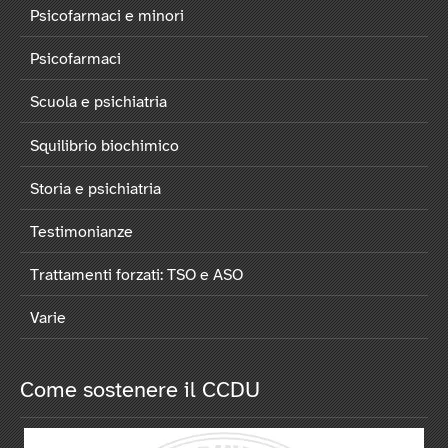
Psicofarmaci e minori
Psicofarmaci
Scuola e psichiatria
Squilibrio biochimico
Storia e psichiatria
Testimonianze
Trattamenti forzati: TSO e ASO
Varie
Come sostenere il CCDU