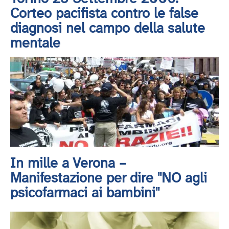
Corteo pacifista contro le false
diagnosi nel campo della salute
mentale
In mille a Verona –
Manifestazione per dire ''NO agli
psicofarmaci ai bambini''