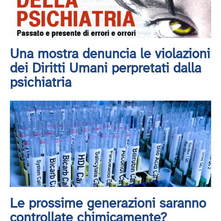
Una mostra denuncia le violazioni
dei Diritti Umani perpretati dalla
psichiatria
Le prossime generazioni saranno
controllate chimicamente?