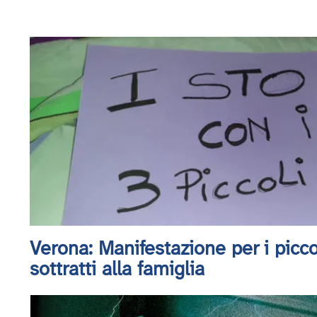
Verona: Manifestazione per i picc
sottratti alla famiglia