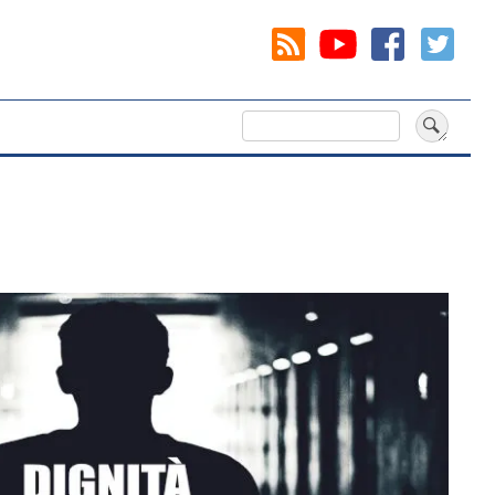
Cerca