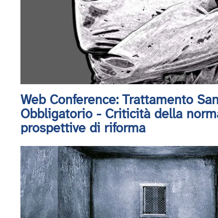
Web Conference: Trattamento San
Obbligatorio - Criticità della norm
prospettive di riforma