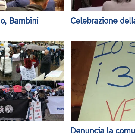
io, Bambini
Celebrazione dell
Denuncia la comuni