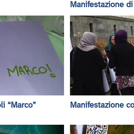
Manifestazione di
oli “Marco”
Manifestazione con