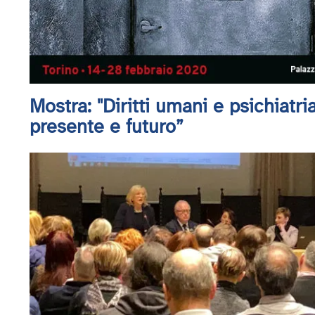
Mostra: "Diritti umani e psichiatri
presente e futuro”