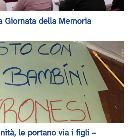
a Giornata della Memoria
tà, le portano via i figli –