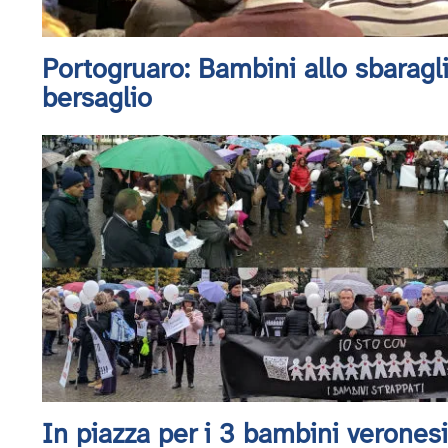
Portogruaro: Bambini allo sbaragl
bersaglio
In piazza per i 3 bambini veronesi