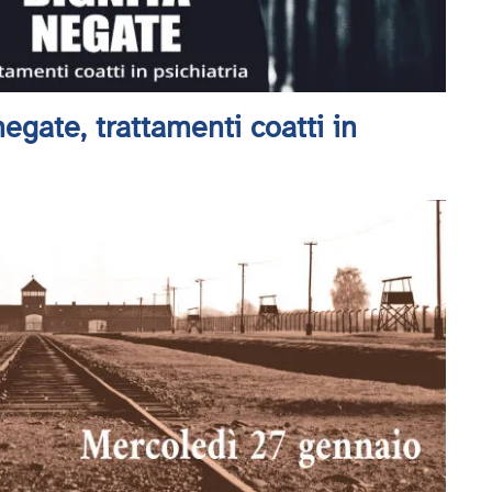
egate, trattamenti coatti in