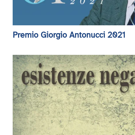
Premio Giorgio Antonucci 2021