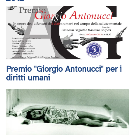
Premio "Giorgio Antonucci" per i
diritti umani