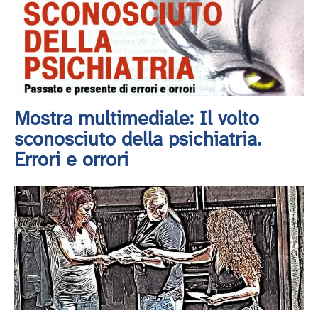
Mostra multimediale: Il volto
sconosciuto della psichiatria.
Errori e orrori