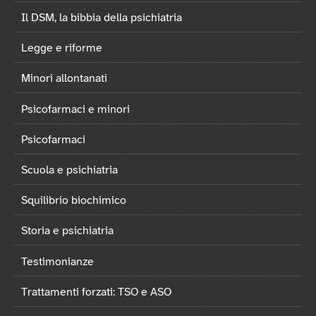
Il DSM, la bibbia della psichiatria
Legge e riforme
Minori allontanati
Psicofarmaci e minori
Psicofarmaci
Scuola e psichiatria
Squilibrio biochimico
Storia e psichiatria
Testimonianze
Trattamenti forzati: TSO e ASO