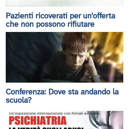
Pazienti ricoverati per un’offerta
che non possono rifiutare
Conferenza: Dove sta andando la
scuola?