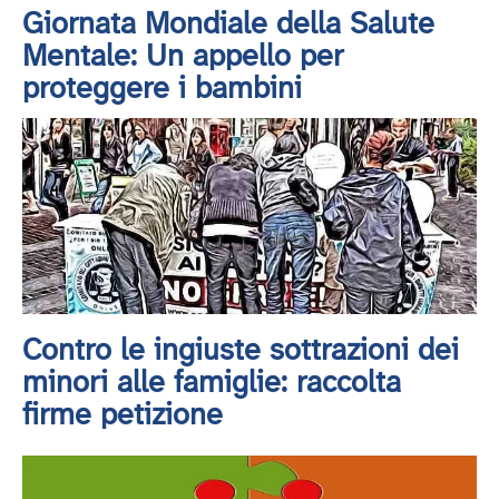
Giornata Mondiale della Salute
Mentale: Un appello per
proteggere i bambini
Contro le ingiuste sottrazioni dei
minori alle famiglie: raccolta
firme petizione