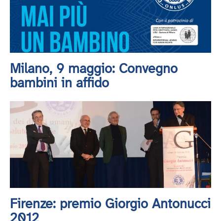
Milano, 9 maggio: Convegno
bambini in affido
Firenze: premio Giorgio Antonucci
2012