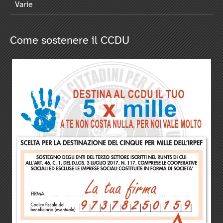
Varie
Come sostenere il CCDU