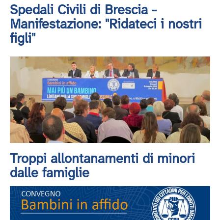
Spedali Civili di Brescia -
Manifestazione: "Ridateci i nostri
figli"
Troppi allontanamenti di minori
dalle famiglie