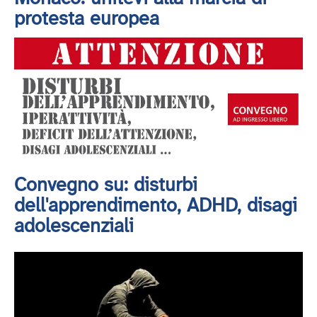
protesta europea
Convegno su: disturbi
dell'apprendimento, ADHD, disagi
adolescenziali