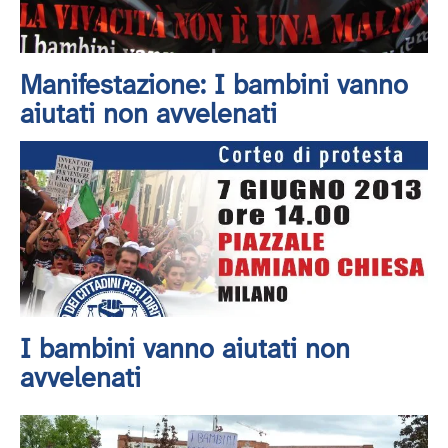
Manifestazione: I bambini vanno
aiutati non avvelenati
I bambini vanno aiutati non
avvelenati