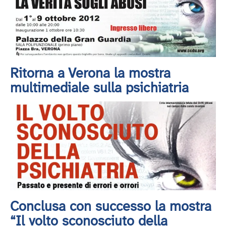
Ritorna a Verona la mostra
multimediale sulla psichiatria
Conclusa con successo la mostra
“Il volto sconosciuto della