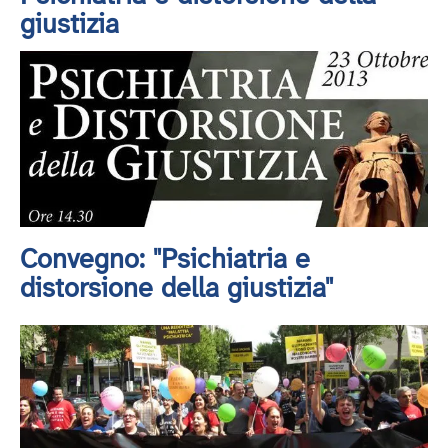
giustizia
Convegno: "Psichiatria e
distorsione della giustizia"