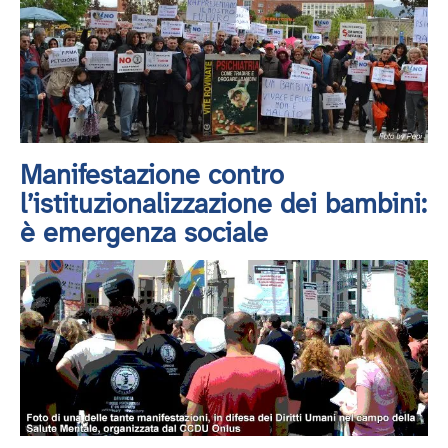
Manifestazione contro
l’istituzionalizzazione dei bambini:
è emergenza sociale