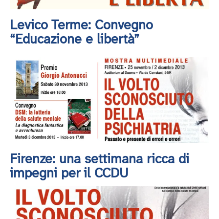
Levico Terme: Convegno
“Educazione e libertà”
Firenze: una settimana ricca di
impegni per il CCDU