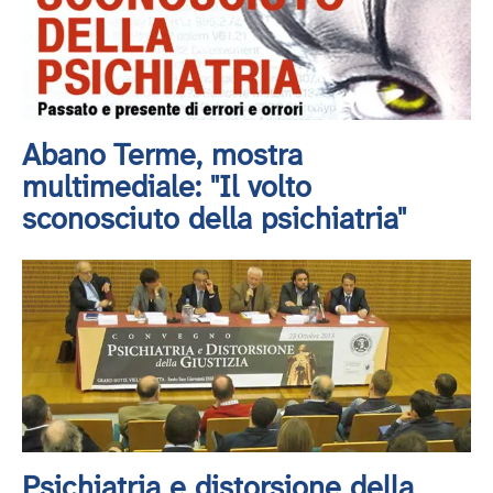
Abano Terme, mostra
multimediale: "Il volto
sconosciuto della psichiatria"
Psichiatria e distorsione della