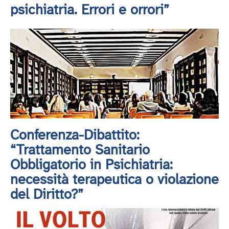
psichiatria. Errori e orrori”
Conferenza-Dibattito:
“Trattamento Sanitario
Obbligatorio in Psichiatria:
necessità terapeutica o violazione
del Diritto?”