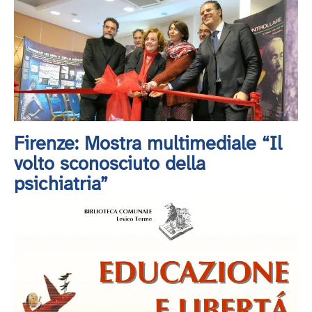
Firenze: Mostra multimediale “Il
volto sconosciuto della
psichiatria”