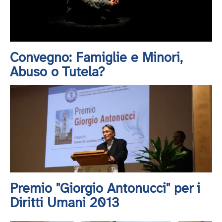
Convegno: Famiglie e Minori,
Abuso o Tutela?
Premio "Giorgio Antonucci" per i
Diritti Umani 2013