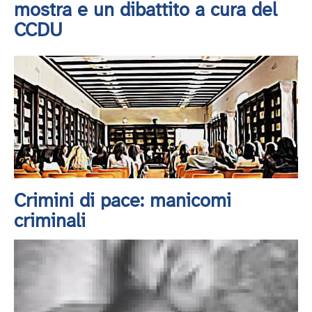
mostra e un dibattito a cura del
CCDU
Crimini di pace: manicomi
criminali