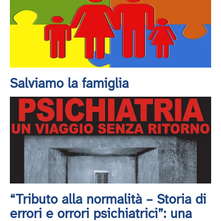
Salviamo la famiglia
“Tributo alla normalità – Storia di
errori e orrori psichiatrici”: una