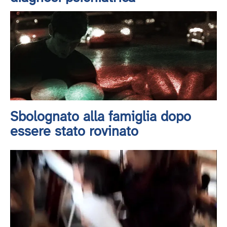
Sbolognato alla famiglia dopo
essere stato rovinato