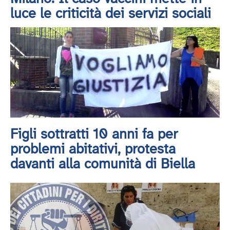
luce le criticità dei servizi sociali
Figli sottratti 10 anni fa per
problemi abitativi, protesta
davanti alla comunità di Biella