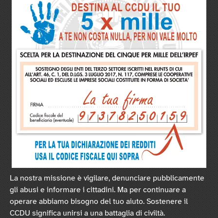
La nostra missione è vigilare, denunciare pubblicamente
gli abusi e informare i cittadini. Ma per continuare a
operare abbiamo bisogno del tuo aiuto. Sostenere il
CCDU significa unirsi a una battaglia di civiltà.