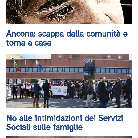
Ancona: scappa dalla comunità e
torna a casa
No alle intimidazioni dei Servizi
Sociali sulle famiglie