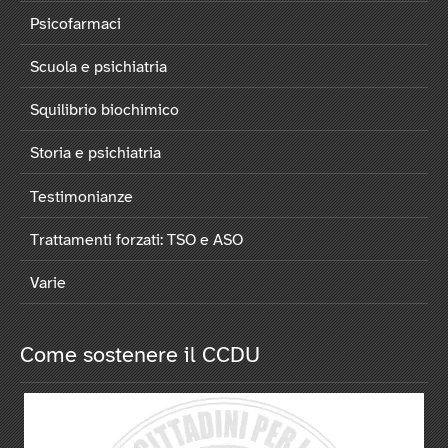
Psicofarmaci
Scuola e psichiatria
Squilibrio biochimico
Storia e psichiatria
Testimonianze
Trattamenti forzati: TSO e ASO
Varie
Come sostenere il CCDU