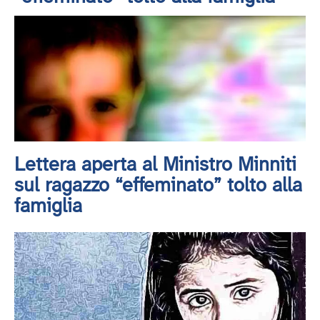
Lettera aperta al Ministro Minniti
sul ragazzo “effeminato” tolto alla
famiglia