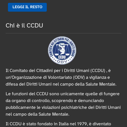
LEGGI IL RESTO
Chi è il CCDU
Il Comitato dei Cittadini per i Diritti Umani (CCDU) , è
un'Organizzazione di Volontariato (ODV) a vigilanza e
difesa dei Diritti Umani nel campo della Salute Mentale.
Le funzioni del CCDU sono unicamente quelle di fungere
da organo di controllo, scoprendo e denunciando
pubblicamente le violazioni psichiatriche dei Diritti Umani
nel campo della Salute Mentale.
Il CCDU è stato fondato in Italia nel 1979, è diventato