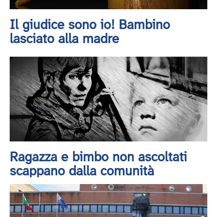
Il giudice sono io! Bambino
lasciato alla madre
Ragazza e bimbo non ascoltati
scappano dalla comunità