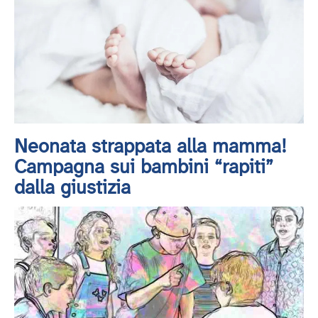
Neonata strappata alla mamma!
Campagna sui bambini “rapiti”
dalla giustizia