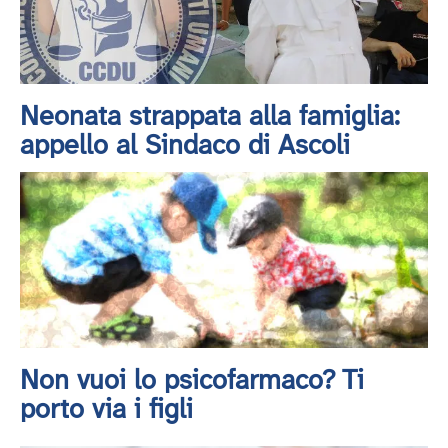
Neonata strappata alla famiglia:
appello al Sindaco di Ascoli
Non vuoi lo psicofarmaco? Ti
porto via i figli