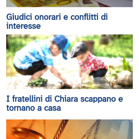
Giudici onorari e conflitti di
interesse
I fratellini di Chiara scappano e
tornano a casa