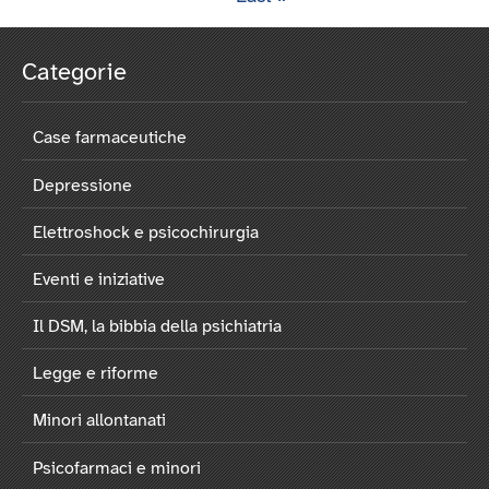
Categorie
Case farmaceutiche
Depressione
Elettroshock e psicochirurgia
Eventi e iniziative
Il DSM, la bibbia della psichiatria
Legge e riforme
Minori allontanati
Psicofarmaci e minori