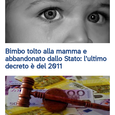
Bimbo tolto alla mamma e
abbandonato dallo Stato: l’ultimo
decreto è del 2011