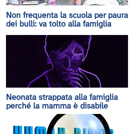
Non frequenta la scuola per paura
dei bulli: va tolto alla famiglia
Neonata strappata alla famiglia
perché la mamma è disabile