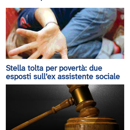
Stella tolta per povertà: due
esposti sull’ex assistente sociale