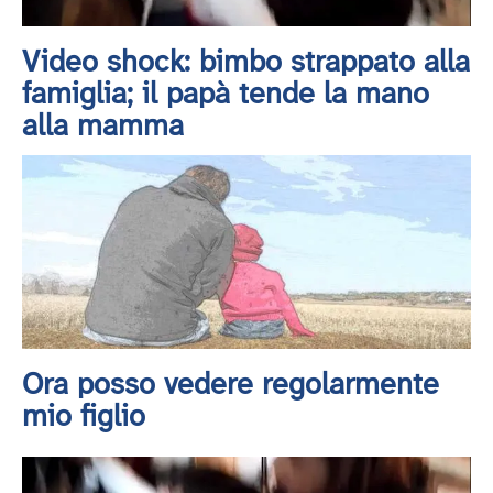
Video shock: bimbo strappato alla
famiglia; il papà tende la mano
alla mamma
Ora posso vedere regolarmente
mio figlio