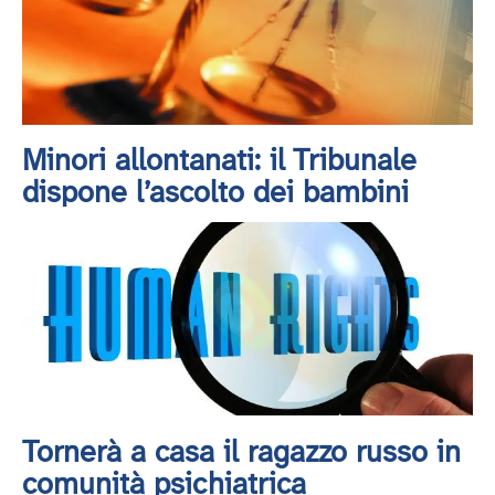
Minori allontanati: il Tribunale
dispone l’ascolto dei bambini
Tornerà a casa il ragazzo russo in
comunità psichiatrica