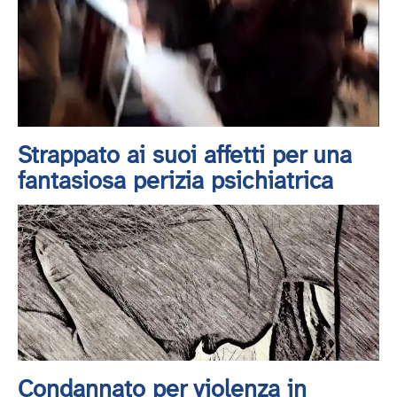
Strappato ai suoi affetti per una
fantasiosa perizia psichiatrica
Condannato per violenza in