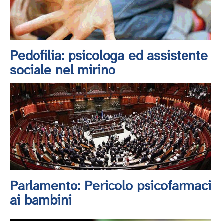
Pedofilia: psicologa ed assistente
sociale nel mirino
Parlamento: Pericolo psicofarmaci
ai bambini