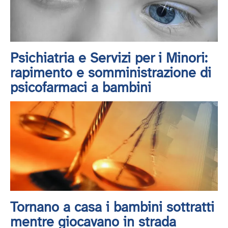
Psichiatria e Servizi per i Minori:
rapimento e somministrazione di
psicofarmaci a bambini
Tornano a casa i bambini sottratti
mentre giocavano in strada