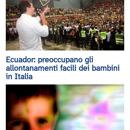
Ecuador: preoccupano gli
allontanamenti facili dei bambini
in Italia