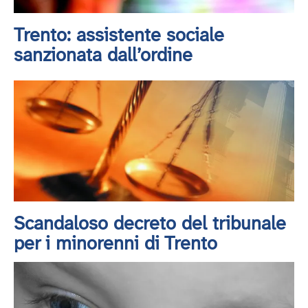
Trento: assistente sociale
sanzionata dall’ordine
Scandaloso decreto del tribunale
per i minorenni di Trento