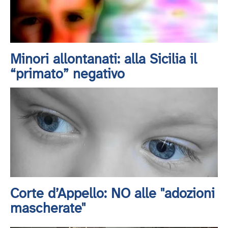
Minori allontanati: alla Sicilia il
“primato” negativo
Corte d’Appello: NO alle "adozioni
mascherate"