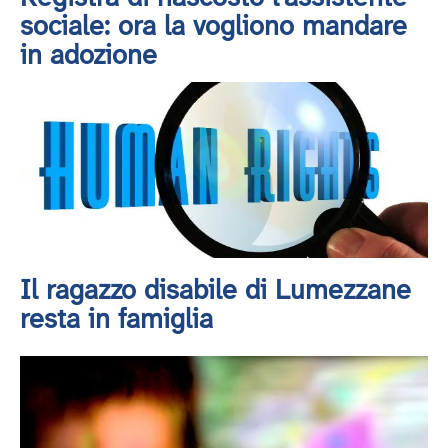
sociale: ora la vogliono mandare
in adozione
Il ragazzo disabile di Lumezzane
resta in famiglia