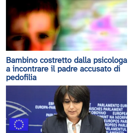
Bambino costretto dalla psicologa
a incontrare il padre accusato di
pedofilia