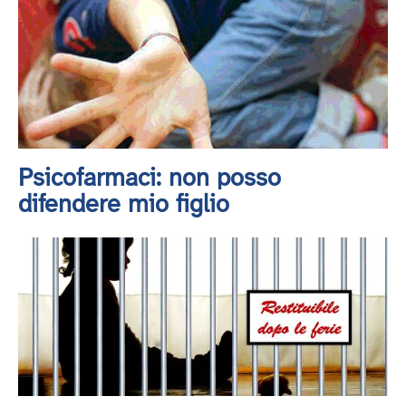
Psicofarmaci: non posso
difendere mio figlio