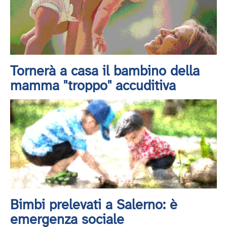
Tornerà a casa il bambino della
mamma "troppo" accuditiva
Bimbi prelevati a Salerno: è
emergenza sociale