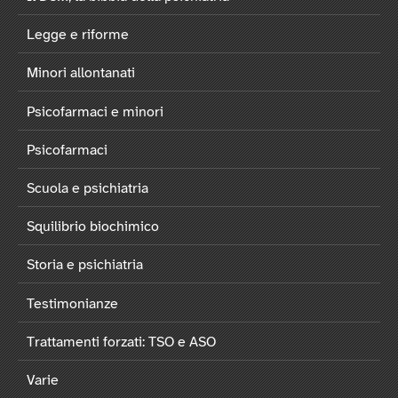
Legge e riforme
Minori allontanati
Psicofarmaci e minori
Psicofarmaci
Scuola e psichiatria
Squilibrio biochimico
Storia e psichiatria
Testimonianze
Trattamenti forzati: TSO e ASO
Varie