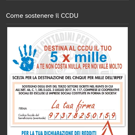
Come sostenere il CCDU