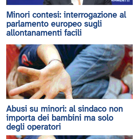
Minori contesi: interrogazione al
parlamento europeo sugli
allontanamenti facili
Abusi su minori: al sindaco non
importa dei bambini ma solo
degli operatori