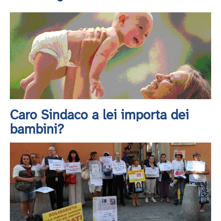
Caro Sindaco a lei importa dei
bambini?