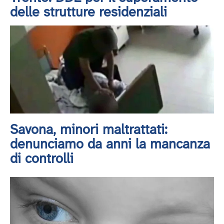
delle strutture residenziali
Savona, minori maltrattati:
denunciamo da anni la mancanza
di controlli