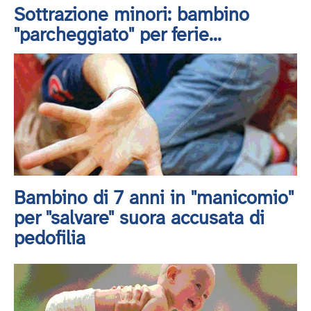
Sottrazione minori: bambino
"parcheggiato" per ferie...
Bambino di 7 anni in "manicomio"
per "salvare" suora accusata di
pedofilia