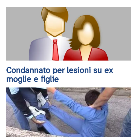
Condannato per lesioni su ex
moglie e figlie