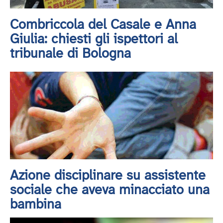
Combriccola del Casale e Anna
Giulia: chiesti gli ispettori al
tribunale di Bologna
Azione disciplinare su assistente
sociale che aveva minacciato una
bambina