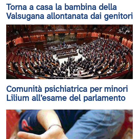
Torna a casa la bambina della
Valsugana allontanata dai genitori
Comunità psichiatrica per minori
Lilium all’esame del parlamento