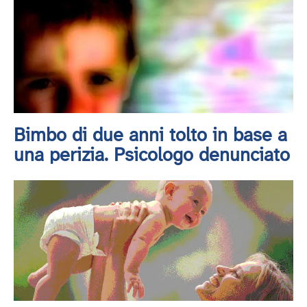
Bimbo di due anni tolto in base a
una perizia. Psicologo denunciato