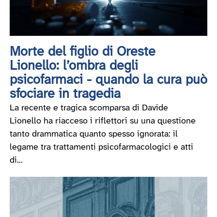
Morte del figlio di Oreste
Lionello: l’ombra degli
psicofarmaci - quando la cura può
sfociare in tragedia
La recente e tragica scomparsa di Davide
Lionello ha riacceso i riflettori su una questione
tanto drammatica quanto spesso ignorata: il
legame tra trattamenti psicofarmacologici e atti
di...