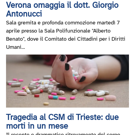
Verona omaggia il dott. Giorgio
Antonucci
Sala gremita e profonda commozione martedì 7
aprile presso la Sala Polifunzionale "Alberto
Benato", dove il Comitato dei Cittadini per i Diritti
Umani...
Tragedia al CSM di Trieste: due
morti in un mese