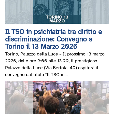
Il TSO in psichiatria tra diritto e
discriminazione: Convegno a
Torino il 13 Marzo 2026
Torino, Palazzo della Luce – Il prossimo 13 marzo
2026, dalle ore 9:00 alle 13:00, il prestigioso
Palazzo della Luce (Via Bertola, 40) ospiterà il
convegno dal titolo "Il TSO in...