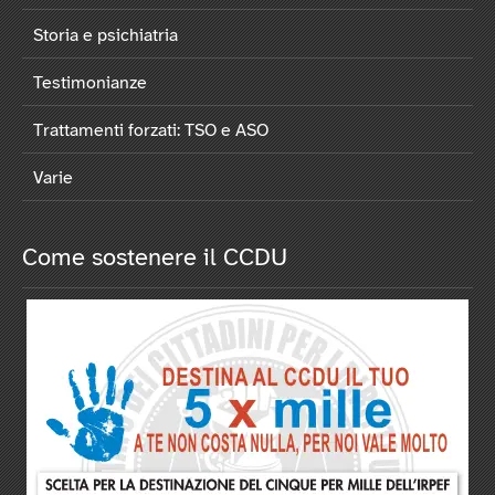
Storia e psichiatria
Testimonianze
Trattamenti forzati: TSO e ASO
Varie
Come sostenere il CCDU