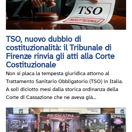
TSO, nuovo dubbio di
costituzionalità: il Tribunale di
Firenze rinvia gli atti alla Corte
Costituzionale
Non si placa la tempesta giuridica attorno al
Trattamento Sanitario Obbligatorio (TSO) in Italia.
A soli diciotto mesi dalla storica ordinanza della
Corte di Cassazione che ne aveva già...