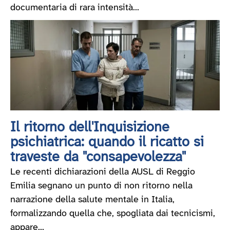
documentaria di rara intensità...
Il ritorno dell'Inquisizione
psichiatrica: quando il ricatto si
traveste da "consapevolezza"
Le recenti dichiarazioni della AUSL di Reggio
Emilia segnano un punto di non ritorno nella
narrazione della salute mentale in Italia,
formalizzando quella che, spogliata dai tecnicismi,
appare...