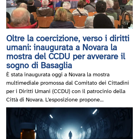
Oltre la coercizione, verso i diritti
umani: inaugurata a Novara la
mostra del CCDU per avverare il
sogno di Basaglia
È stata inaugurata oggi a Novara la mostra
multimediale promossa dal Comitato dei Cittadini
per i Diritti Umani (CCDU) con il patrocinio della
Città di Novara. L’esposizione propone...