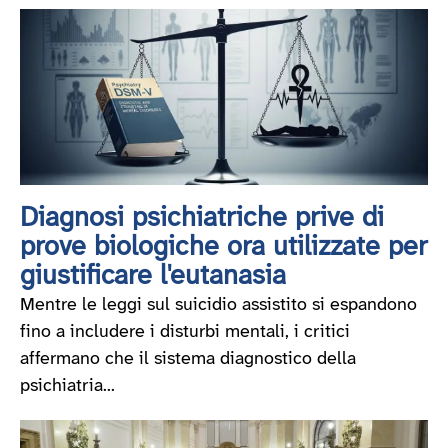
Diagnosi psichiatriche prive di
prove biologiche ora utilizzate per
giustificare l'eutanasia
Mentre le leggi sul suicidio assistito si espandono
fino a includere i disturbi mentali, i critici
affermano che il sistema diagnostico della
psichiatria...