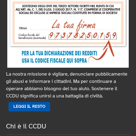
La nostra missione è vigilare, denunciare pubblicamente
gli abusi e informare i cittadini. Ma per continuare a
operare abbiamo bisogno del tuo aiuto. Sostenere il
CCDU significa unirsi a una battaglia di civiltà.
LEGGI IL RESTO
Chi è il CCDU