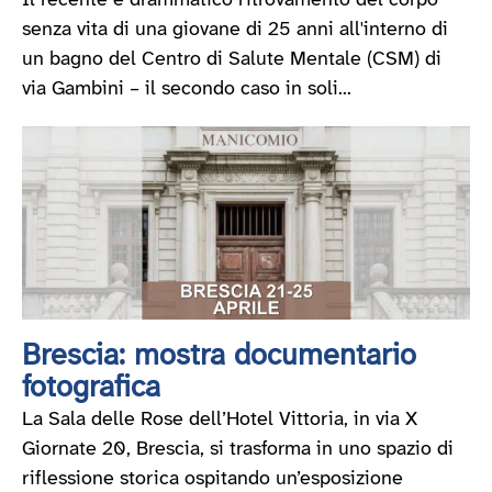
Il recente e drammatico ritrovamento del corpo
senza vita di una giovane di 25 anni all'interno di
un bagno del Centro di Salute Mentale (CSM) di
via Gambini – il secondo caso in soli...
Brescia: mostra documentario
fotografica
La Sala delle Rose dell’Hotel Vittoria, in via X
Giornate 20, Brescia, si trasforma in uno spazio di
riflessione storica ospitando un’esposizione