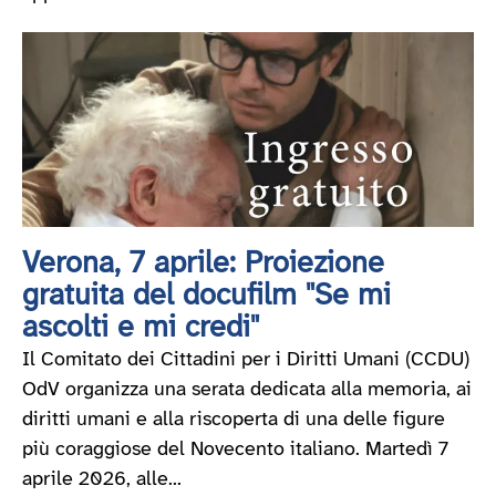
Verona, 7 aprile: Proiezione
gratuita del docufilm "Se mi
ascolti e mi credi"
Il Comitato dei Cittadini per i Diritti Umani (CCDU)
OdV organizza una serata dedicata alla memoria, ai
diritti umani e alla riscoperta di una delle figure
più coraggiose del Novecento italiano. Martedì 7
aprile 2026, alle...